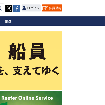
ログイン
会員登録
動画