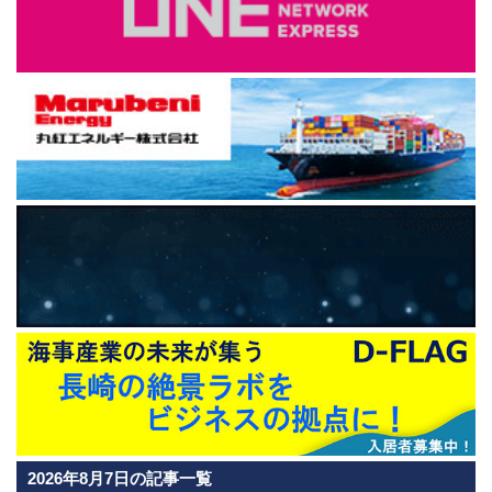
2026年8月7日の記事一覧