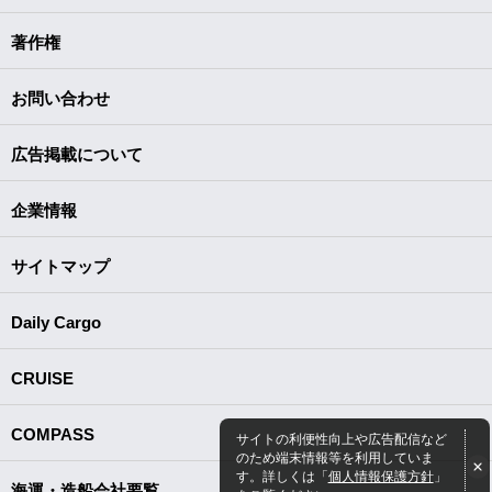
著作権
お問い合わせ
広告掲載について
企業情報
サイトマップ
Daily Cargo
CRUISE
COMPASS
サイトの利便性向上や広告配信など
のため端末情報等を利用していま
す。詳しくは「
個人情報保護方針
」
海運・造船会社要覧