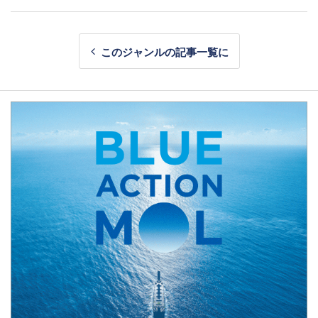
このジャンルの記事一覧に