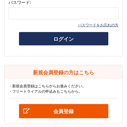
パスワード:
パスワードをお忘れの方
ログイン
新規会員登録の方はこちら
・新規会員登録はこちらからお進みください。
・フリートライアルの申込みもこちらから。
会員登録