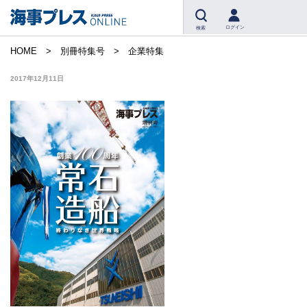
ログイン
検索
HOME
別冊特集号
企業特集
2017年12月11日