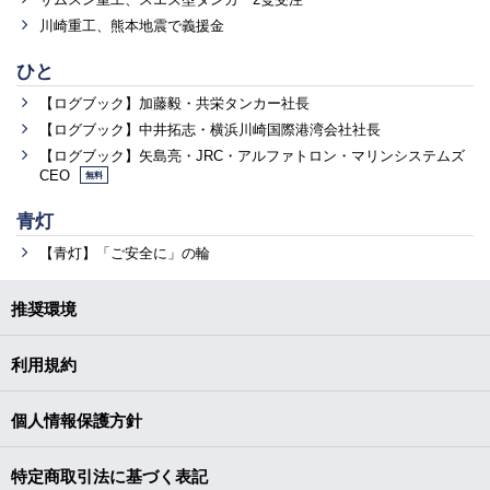
川崎重工、熊本地震で義援金
ひと
【ログブック】加藤毅・共栄タンカー社長
【ログブック】中井拓志・横浜川崎国際港湾会社社長
【ログブック】矢島亮・JRC・アルファトロン・マリンシステムズ
CEO
無料
青灯
【青灯】「ご安全に」の輪
推奨環境
利用規約
個人情報保護方針
特定商取引法に基づく表記