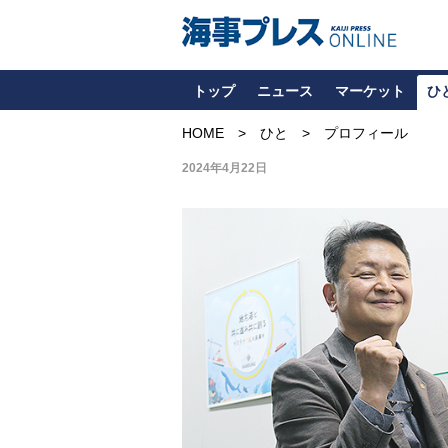
トップ
ニュース
マーケット
ひ
HOME
ひと
プロフィール
2024年4月22日