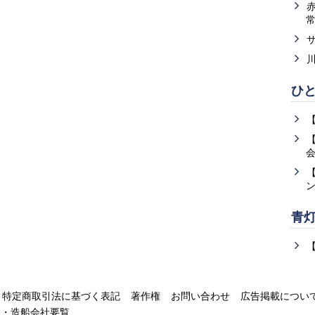
ひ
青
特定商取引法に基づく表記
著作権
お問い合わせ
広告掲載につい
運・造船会社要覧