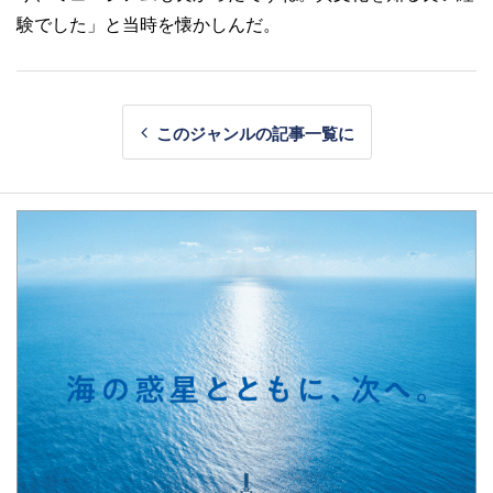
験でした」と当時を懐かしんだ。
このジャンルの記事一覧に