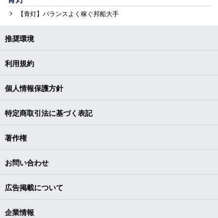
【青灯】バランスよく稼ぐ邦船大手
推奨環境
利用規約
個人情報保護方針
特定商取引法に基づく表記
著作権
お問い合わせ
広告掲載について
企業情報