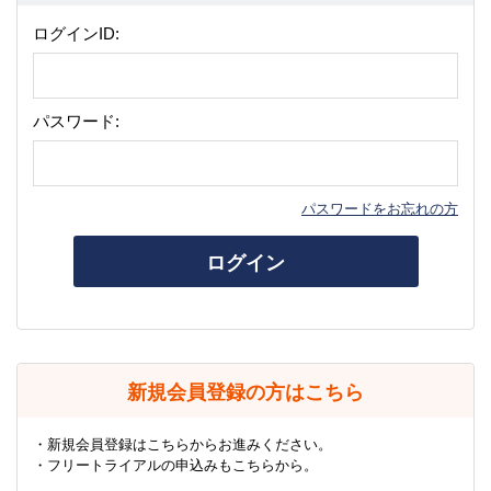
ログインID:
パスワード:
パスワードをお忘れの方
ログイン
新規会員登録の方はこちら
・新規会員登録はこちらからお進みください。
・フリートライアルの申込みもこちらから。