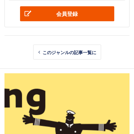
会員登録
このジャンルの記事一覧に