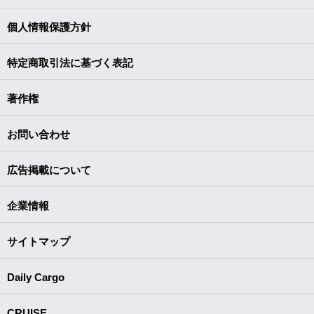
個人情報保護方針
特定商取引法に基づく表記
著作権
お問い合わせ
広告掲載について
企業情報
サイトマップ
Daily Cargo
CRUISE