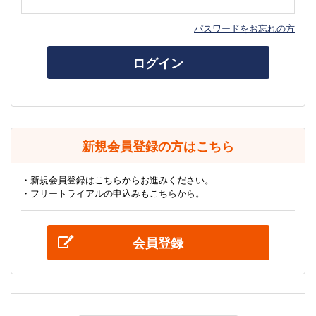
パスワードをお忘れの方
ログイン
新規会員登録の方はこちら
・新規会員登録はこちらからお進みください。
・フリートライアルの申込みもこちらから。
会員登録