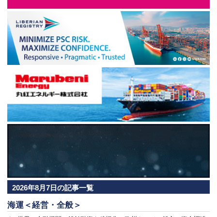
2026年8月7日の記事一覧
海運＜経営・全般＞