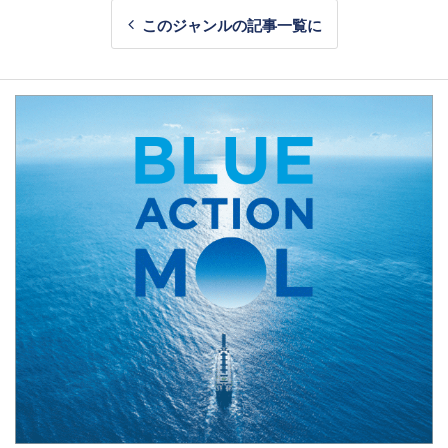
このジャンルの記事一覧に