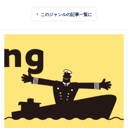
このジャンルの記事一覧に