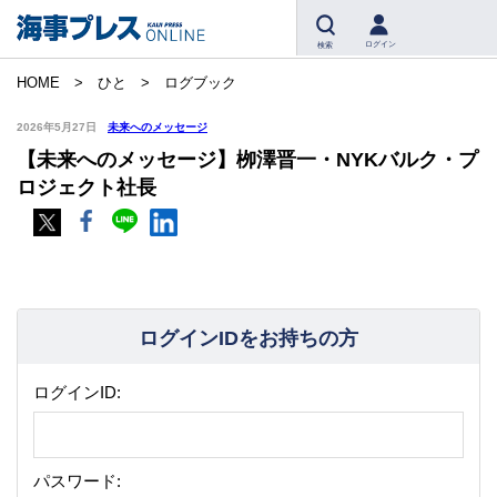
ログイン
検索
HOME
ひと
ログブック
2026年5月27日
未来へのメッセージ
【未来へのメッセージ】栁澤晋一・NYKバルク・プ
ロジェクト社長
ログインIDをお持ちの方
ログインID:
パスワード: