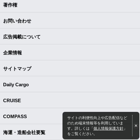
著作権
お問い合わせ
広告掲載について
企業情報
サイトマップ
Daily Cargo
CRUISE
COMPASS
サイトの利便性向上や広告配信など
のため端末情報等を利用していま
す。詳しくは「
個人情報保護方針
」
海運・造船会社要覧
をご覧ください。