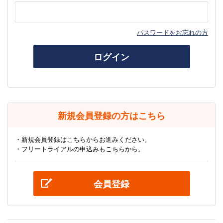
パスワードをお忘れの方
ログイン
新規会員登録の方はこちら
・新規会員登録はこちらからお進みください。
・フリートライアルの申込みもこちらから。
会員登録