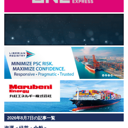
2026年8月7日の記事一覧