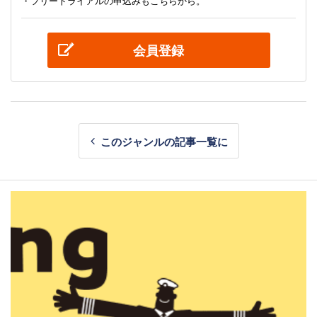
・フリートライアルの申込みもこちらから。
会員登録
このジャンルの記事一覧に