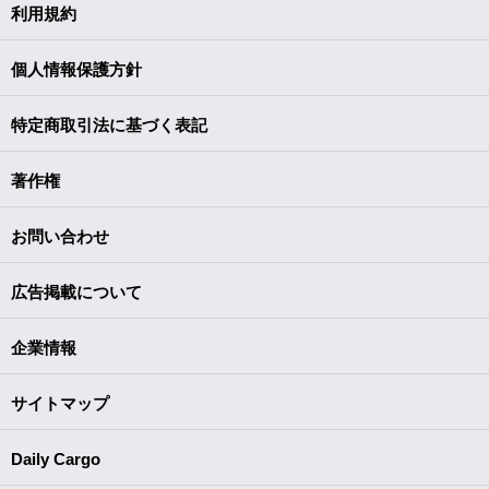
利用規約
個人情報保護方針
特定商取引法に基づく表記
著作権
お問い合わせ
広告掲載について
企業情報
サイトマップ
Daily Cargo