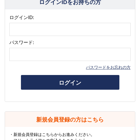
ログインIDをお持ちの方
ログインID:
パスワード:
パスワードをお忘れの方
ログイン
新規会員登録の方はこちら
・新規会員登録はこちらからお進みください。