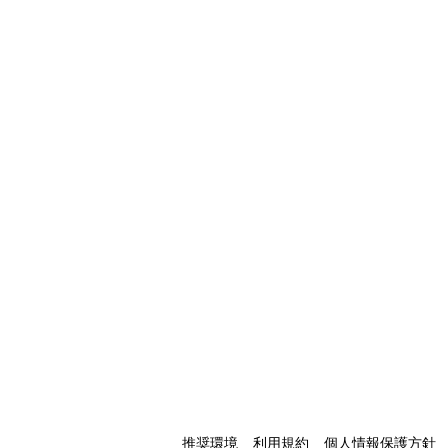
推奨環境
利用規約
個人情報保護方針