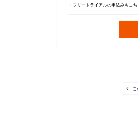
・フリートライアルの申込みもこち
こ