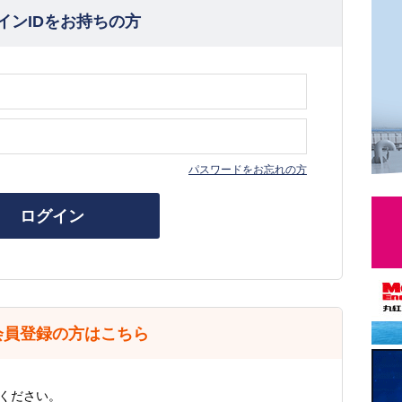
インIDをお持ちの方
パスワードをお忘れの方
ログイン
会員登録の方はこちら
ください。