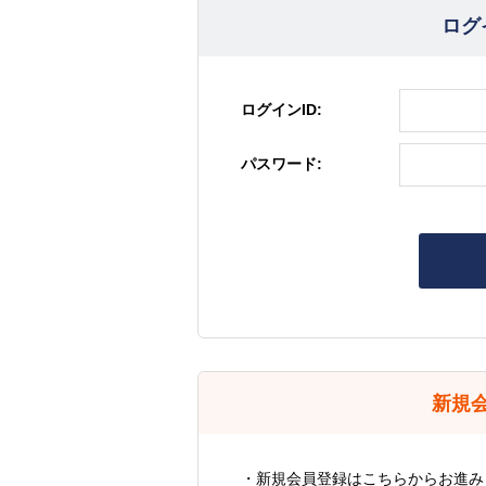
ログ
ログインID:
パスワード:
新規
・新規会員登録はこちらからお進み