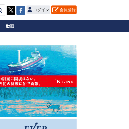
ログイン
会員登録
動画