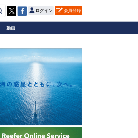
ログイン
会員登録
動画