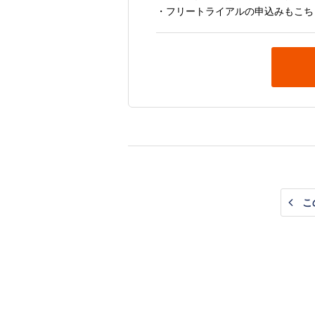
・フリートライアルの申込みもこち
こ