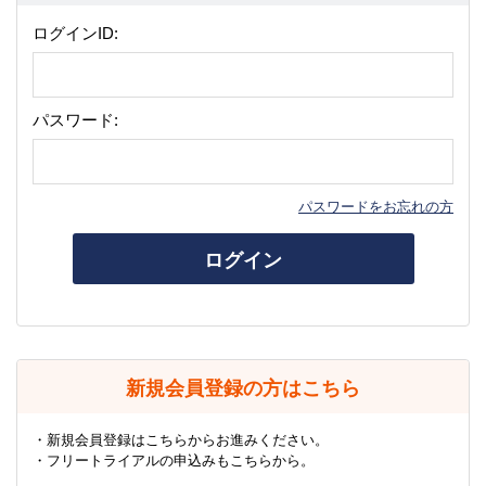
ログインID:
パスワード:
パスワードをお忘れの方
ログイン
新規会員登録の方はこちら
・新規会員登録はこちらからお進みください。
・フリートライアルの申込みもこちらから。