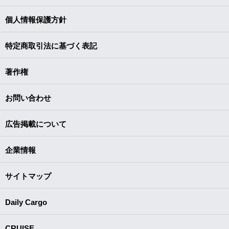
個人情報保護方針
特定商取引法に基づく表記
著作権
お問い合わせ
広告掲載について
企業情報
サイトマップ
Daily Cargo
CRUISE