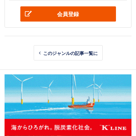
会員登録
このジャンルの記事一覧に