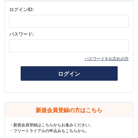
ログインID:
パスワード:
パスワードをお忘れの方
ログイン
新規会員登録の方はこちら
・新規会員登録はこちらからお進みください。
・フリートライアルの申込みもこちらから。