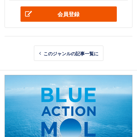
会員登録
このジャンルの記事一覧に