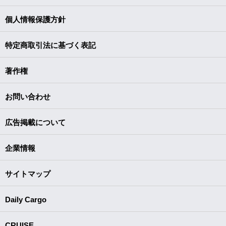
個人情報保護方針
特定商取引法に基づく表記
著作権
お問い合わせ
広告掲載について
企業情報
サイトマップ
Daily Cargo
CRUISE