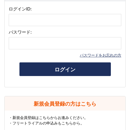
ログインID:
パスワード:
パスワードをお忘れの方
ログイン
新規会員登録の方はこちら
・新規会員登録はこちらからお進みください。
・フリートライアルの申込みもこちらから。