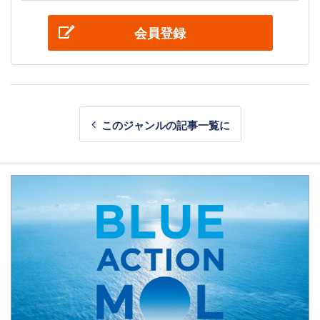
会員登録
このジャンルの記事一覧に