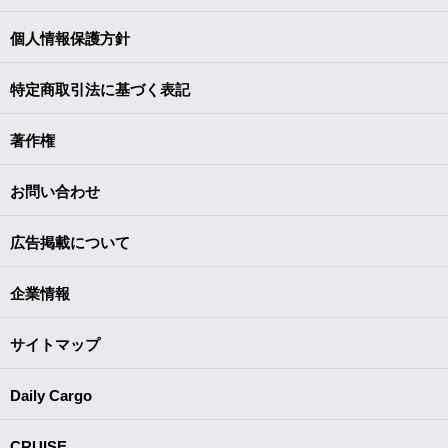
個人情報保護方針
特定商取引法に基づく表記
著作権
お問い合わせ
広告掲載について
企業情報
サイトマップ
Daily Cargo
CRUISE