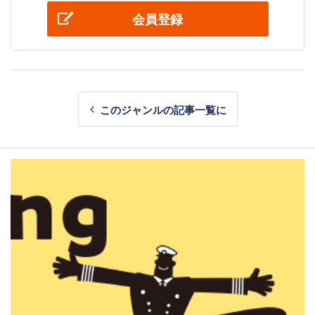
会員登録
このジャンルの記事一覧に