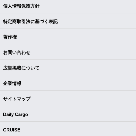
個人情報保護方針
特定商取引法に基づく表記
著作権
お問い合わせ
広告掲載について
企業情報
サイトマップ
Daily Cargo
CRUISE