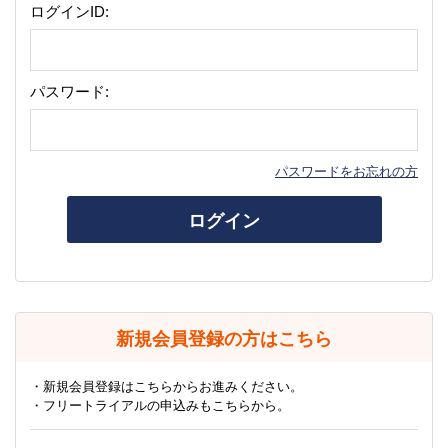
ログインID:
パスワード:
パスワードをお忘れの方
ログイン
新規会員登録の方はこちら
・新規会員登録はこちらからお進みください。
・フリートライアルの申込みもこちらから。