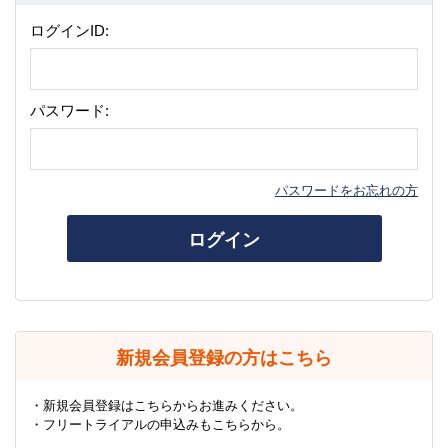
ログインID:
パスワード:
パスワードをお忘れの方
ログイン
新規会員登録の方はこちら
・新規会員登録はこちらからお進みください。
・フリートライアルの申込みもこちらから。