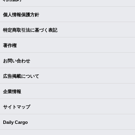
個人情報保護方針
特定商取引法に基づく表記
著作権
お問い合わせ
広告掲載について
企業情報
サイトマップ
Daily Cargo