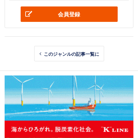
会員登録
このジャンルの記事一覧に