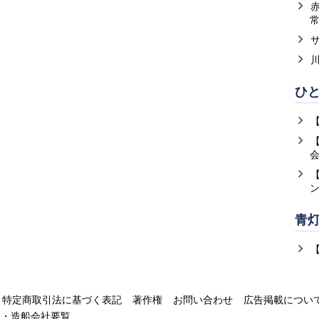
ひ
青
特定商取引法に基づく表記
著作権
お問い合わせ
広告掲載につい
運・造船会社要覧