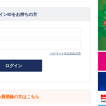
インIDをお持ちの方
パスワードをお忘れの方
ログイン
会員登録の方はこちら