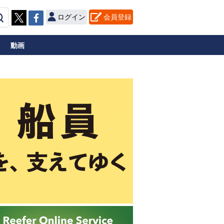
ログイン
会員登録
動画