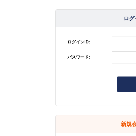
ログ
ログインID:
パスワード:
新規