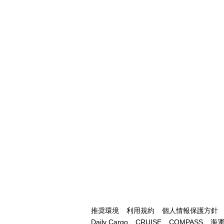
推奨環境
利用規約
個人情報保護方針
Daily Cargo
CRUISE
COMPASS
海