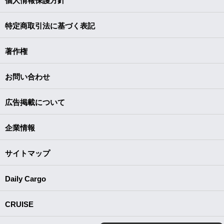
個人情報保護方針
特定商取引法に基づく表記
著作権
お問い合わせ
広告掲載について
企業情報
サイトマップ
Daily Cargo
CRUISE