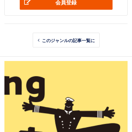
会員登録
このジャンルの記事一覧に