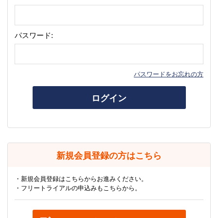
パスワード:
パスワードをお忘れの方
ログイン
新規会員登録の方はこちら
・新規会員登録はこちらからお進みください。
・フリートライアルの申込みもこちらから。