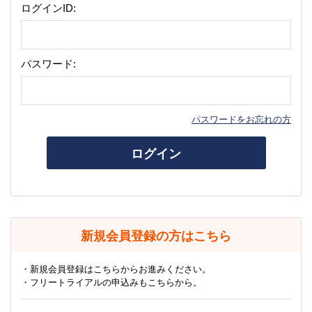
ログインID:
パスワード:
パスワードをお忘れの方
ログイン
新規会員登録の方はこちら
・新規会員登録はこちらからお進みください。
・フリートライアルの申込みもこちらから。