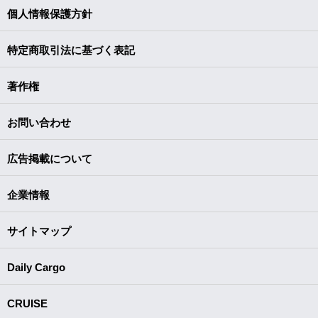
個人情報保護方針
特定商取引法に基づく表記
著作権
お問い合わせ
広告掲載について
企業情報
サイトマップ
Daily Cargo
CRUISE