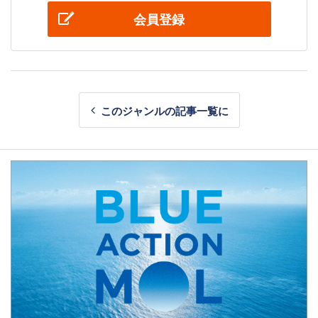
会員登録
このジャンルの記事一覧に