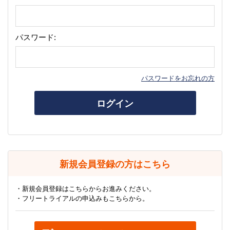
パスワード:
パスワードをお忘れの方
ログイン
新規会員登録の方はこちら
・新規会員登録はこちらからお進みください。
・フリートライアルの申込みもこちらから。