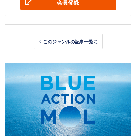
会員登録
このジャンルの記事一覧に