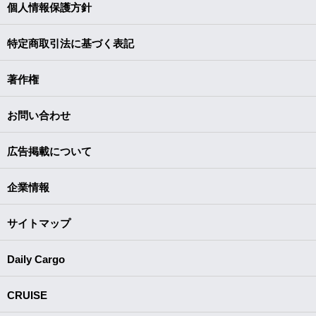
個人情報保護方針
特定商取引法に基づく表記
著作権
お問い合わせ
広告掲載について
企業情報
サイトマップ
Daily Cargo
CRUISE