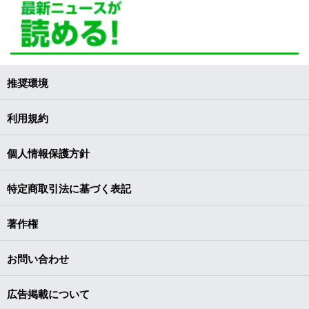
推奨環境
利用規約
個人情報保護方針
特定商取引法に基づく表記
著作権
お問い合わせ
広告掲載について