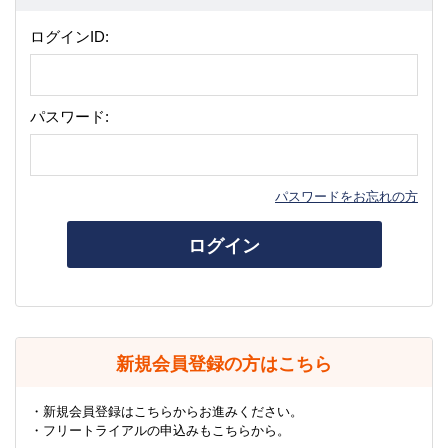
ログインID:
パスワード:
パスワードをお忘れの方
ログイン
新規会員登録の方はこちら
・新規会員登録はこちらからお進みください。
・フリートライアルの申込みもこちらから。