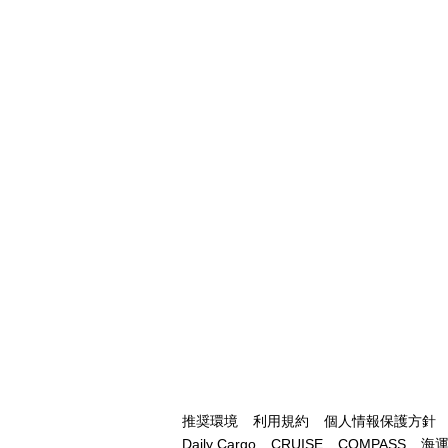
推奨環境
利用規約
個人情報保護方針
Daily Cargo
CRUISE
COMPASS
海