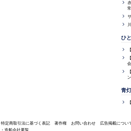
ひ
青
特定商取引法に基づく表記
著作権
お問い合わせ
広告掲載につい
運・造船会社要覧