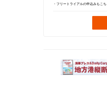
・フリートライアルの申込みもこち