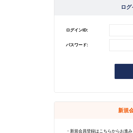
ログ
ログインID:
パスワード:
新規
・新規会員登録はこちらからお進み