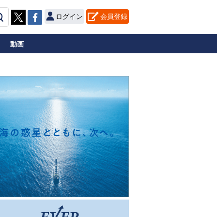
ログイン
会員登録
動画