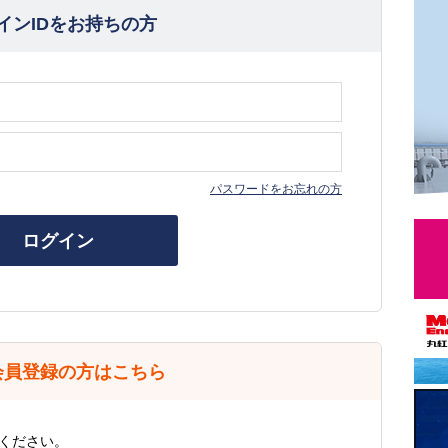
インIDをお持ちの方
パスワードをお忘れの方
ログイン
会員登録の方はこちら
ください。