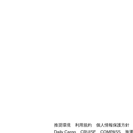
推奨環境
利用規約
個人情報保護方針
Daily Cargo
CRUISE
COMPASS
海