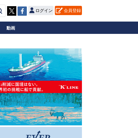
ログイン
会員登録
動画