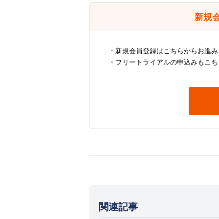
新規
・新規会員登録はこちらからお進み
・フリートライアルの申込みもこち
関連記事