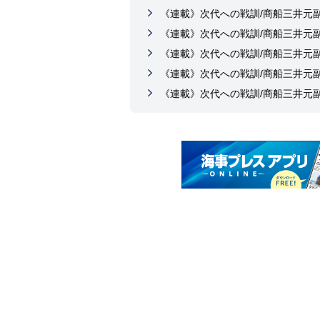
《連載》次代への戦訓/商船三井元
《連載》次代への戦訓/商船三井元
《連載》次代への戦訓/商船三井元
《連載》次代への戦訓/商船三井元
《連載》次代への戦訓/商船三井元