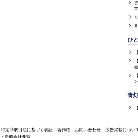
ひ
青
特定商取引法に基づく表記
著作権
お問い合わせ
広告掲載につい
運・造船会社要覧