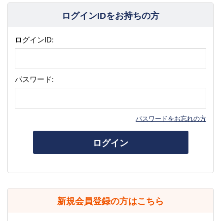
ログインIDをお持ちの方
ログインID:
パスワード:
パスワードをお忘れの方
ログイン
新規会員登録の方はこちら