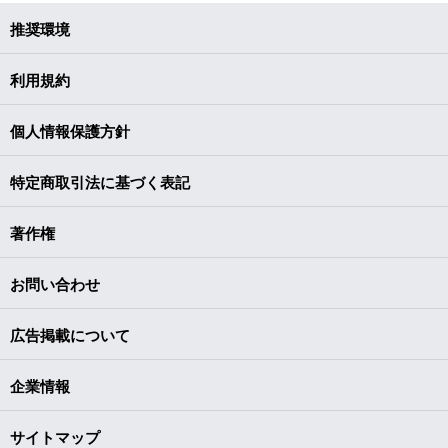
推奨環境
利用規約
個人情報保護方針
特定商取引法に基づく表記
著作権
お問い合わせ
広告掲載について
企業情報
サイトマップ