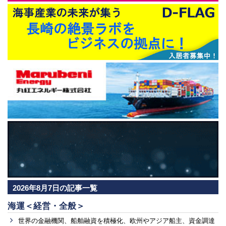
2026年8月7日の記事一覧
海運＜経営・全般＞
世界の金融機関、船舶融資を積極化、欧州やアジア船主、資金調達