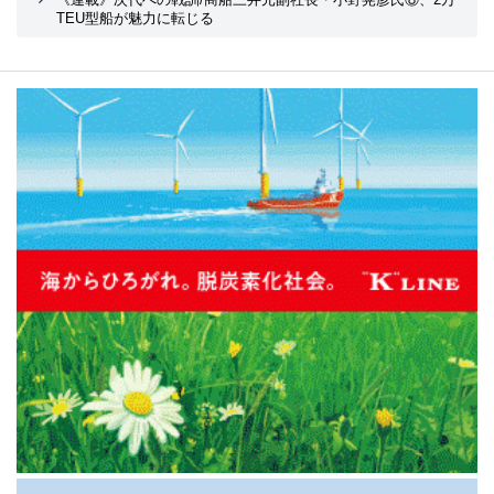
TEU型船が魅力に転じる