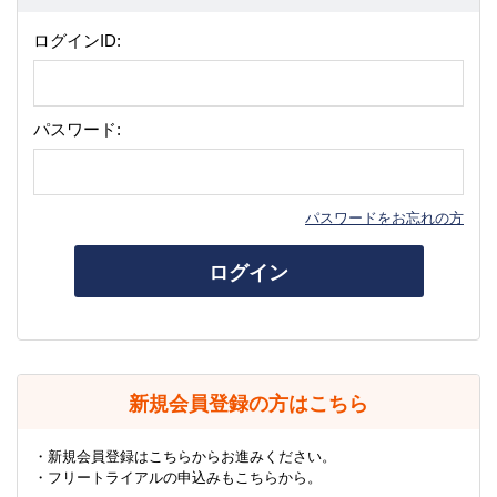
ログインID:
パスワード:
パスワードをお忘れの方
ログイン
新規会員登録の方はこちら
・新規会員登録はこちらからお進みください。
・フリートライアルの申込みもこちらから。