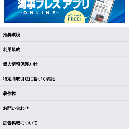
推奨環境
利用規約
個人情報保護方針
特定商取引法に基づく表記
著作権
お問い合わせ
広告掲載について