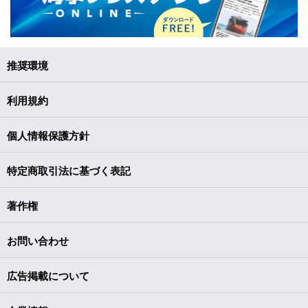
推奨環境
利用規約
個人情報保護方針
特定商取引法に基づく表記
著作権
お問い合わせ
広告掲載について