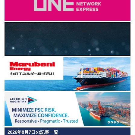
2026年8月7日の記事一覧