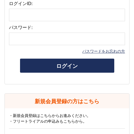
ログインID:
パスワード:
パスワードをお忘れの方
ログイン
新規会員登録の方はこちら
・新規会員登録はこちらからお進みください。
・フリートライアルの申込みもこちらから。