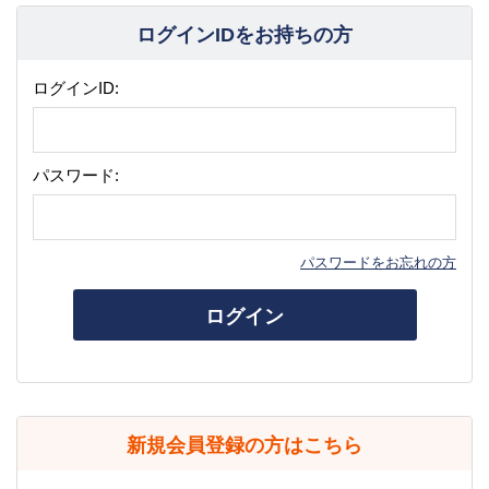
ログインIDをお持ちの方
ログインID:
パスワード:
パスワードをお忘れの方
ログイン
新規会員登録の方はこちら