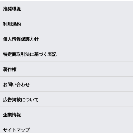
推奨環境
利用規約
個人情報保護方針
特定商取引法に基づく表記
著作権
お問い合わせ
広告掲載について
企業情報
サイトマップ