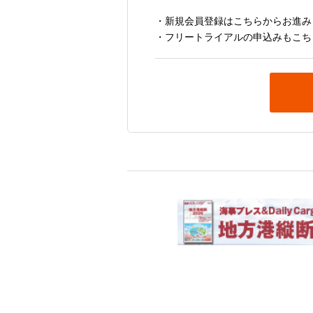
・新規会員登録はこちらからお進み
・フリートライアルの申込みもこち