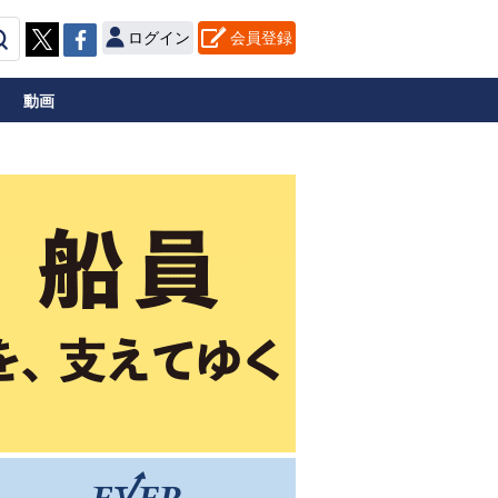
ログイン
会員登録
動画