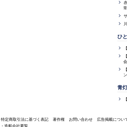
ひ
青
特定商取引法に基づく表記
著作権
お問い合わせ
広告掲載につい
運・造船会社要覧