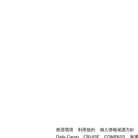
推奨環境
利用規約
個人情報保護方針
Daily Cargo
CRUISE
COMPASS
海