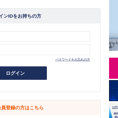
インIDをお持ちの方
パスワードをお忘れの方
ログイン
会員登録の方はこちら