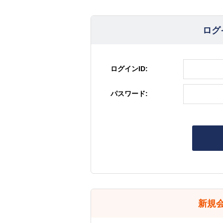
ログ
ログインID:
パスワード:
新規