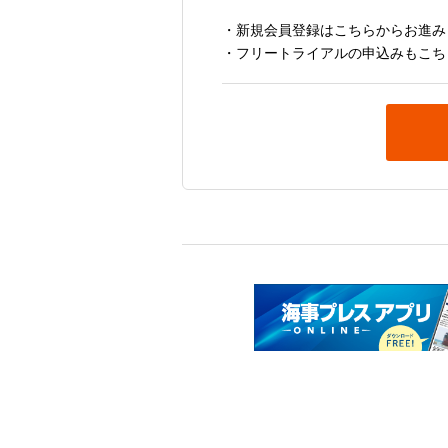
・新規会員登録はこちらからお進み
・フリートライアルの申込みもこち