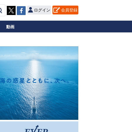
ログイン
会員登録
動画