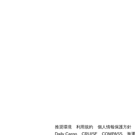
推奨環境
利用規約
個人情報保護方針
Daily Cargo
CRUISE
COMPASS
海