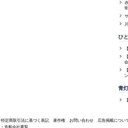
ひ
青
特定商取引法に基づく表記
著作権
お問い合わせ
広告掲載につい
運・造船会社要覧