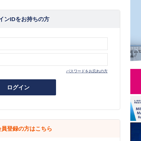
インIDをお持ちの方
パスワードをお忘れの方
ログイン
会員登録の方はこちら