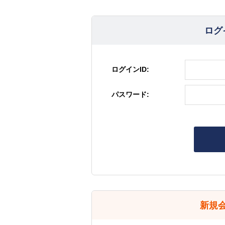
ログ
ログインID:
パスワード:
新規