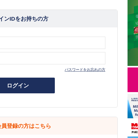
インIDをお持ちの方
パスワードをお忘れの方
ログイン
会員登録の方はこちら