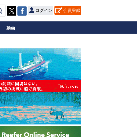
ログイン
会員登録
動画