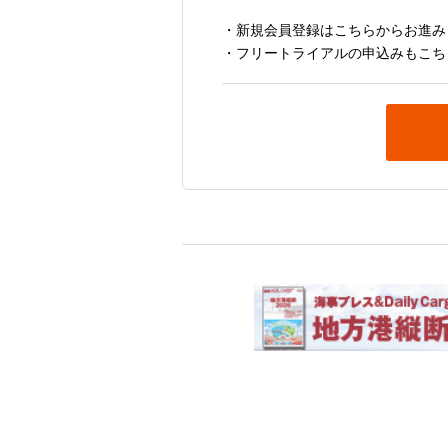
・新規会員登録はこちらからお進み
・フリートライアルの申込みもこち