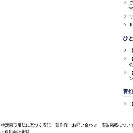
ひ
青
特定商取引法に基づく表記
著作権
お問い合わせ
広告掲載につい
運・造船会社要覧