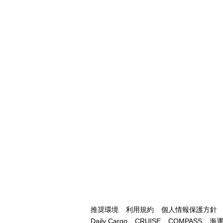
推奨環境
利用規約
個人情報保護方針
Daily Cargo
CRUISE
COMPASS
海