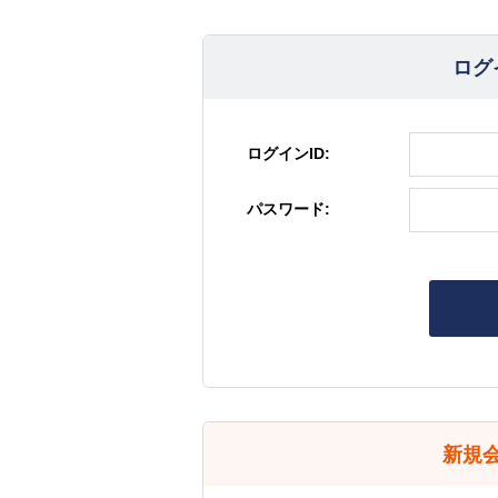
ログ
ログインID:
パスワード:
新規