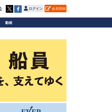
ログイン
会員登録
動画