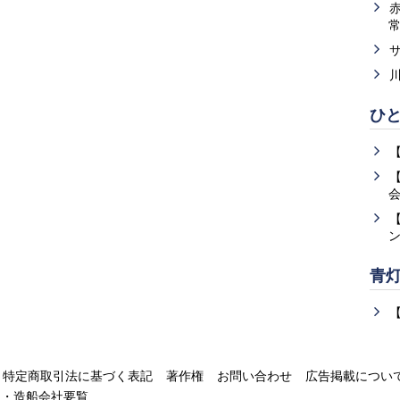
ひ
青
特定商取引法に基づく表記
著作権
お問い合わせ
広告掲載につい
運・造船会社要覧