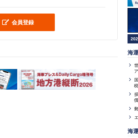
会員登録
20
海
海