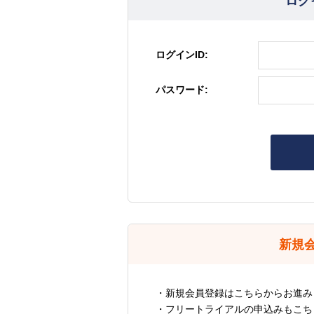
ログ
ログインID:
パスワード:
新規
・新規会員登録はこちらからお進み
・フリートライアルの申込みもこち