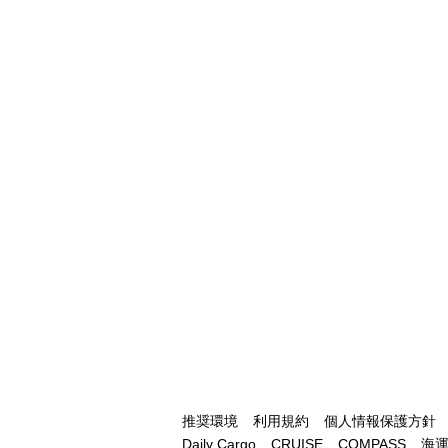
推奨環境
利用規約
個人情報保護方針
Daily Cargo
CRUISE
COMPASS
海