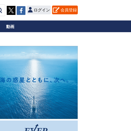
ログイン
会員登録
動画