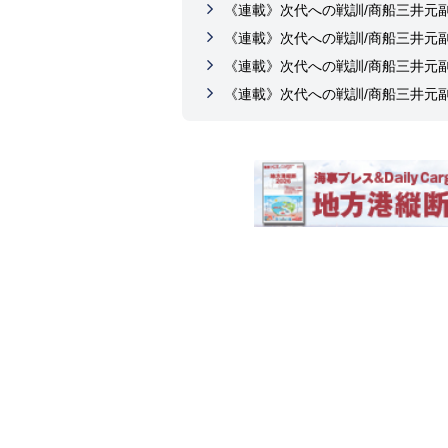
《連載》次代への戦訓/商船三井元
《連載》次代への戦訓/商船三井元
《連載》次代への戦訓/商船三井元
《連載》次代への戦訓/商船三井元