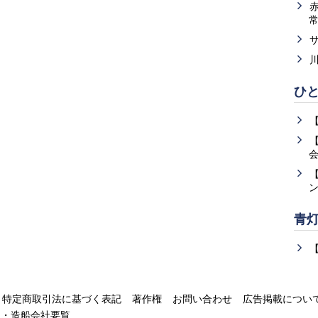
ひ
青
特定商取引法に基づく表記
著作権
お問い合わせ
広告掲載につい
運・造船会社要覧