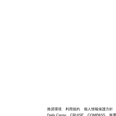
推奨環境
利用規約
個人情報保護方針
Daily Cargo
CRUISE
COMPASS
海