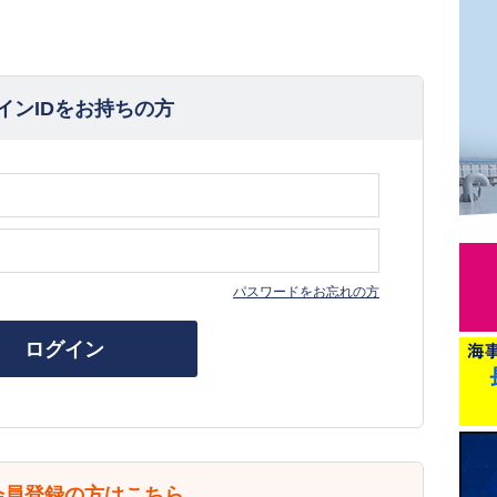
インIDをお持ちの方
パスワードをお忘れの方
ログイン
会員登録の方はこちら