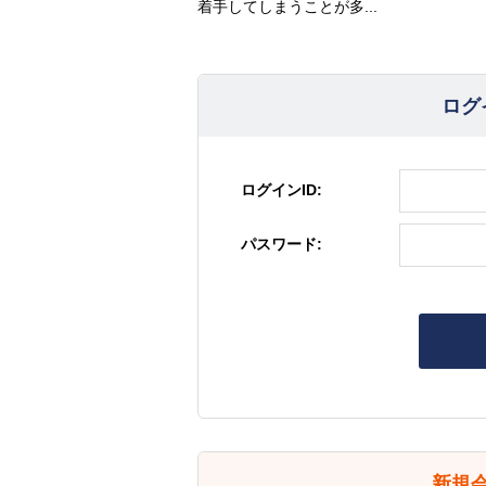
着手してしまうことが多...
ログ
ログインID:
パスワード:
新規