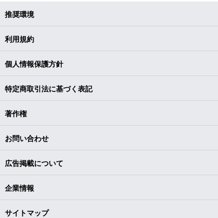
推奨環境
利用規約
個人情報保護方針
特定商取引法に基づく表記
著作権
お問い合わせ
広告掲載について
企業情報
サイトマップ