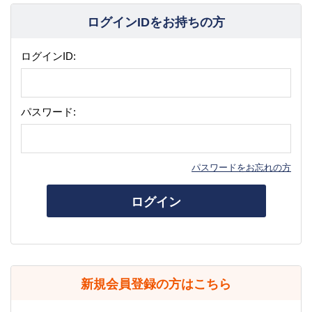
ログインIDをお持ちの方
ログインID:
パスワード:
パスワードをお忘れの方
ログイン
新規会員登録の方はこちら