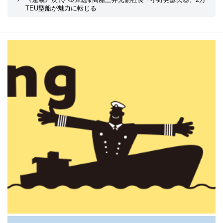
TEU型船が魅力に転じる