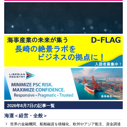
2026年8月7日の記事一覧
海運＜経営・全般＞
世界の金融機関、船舶融資を積極化、欧州やアジア船主、資金調達