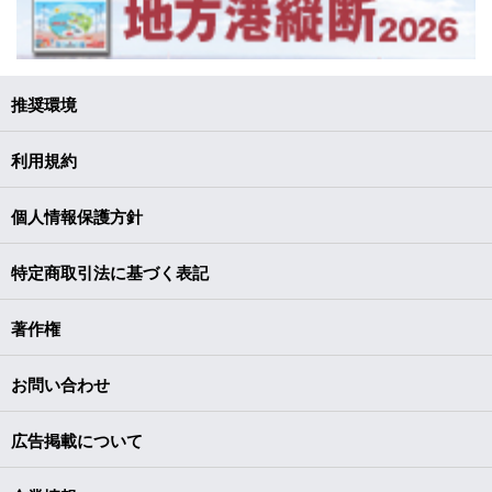
推奨環境
利用規約
個人情報保護方針
特定商取引法に基づく表記
著作権
お問い合わせ
広告掲載について