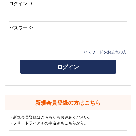
ログインID:
パスワード:
パスワードをお忘れの方
ログイン
新規会員登録の方はこちら
・新規会員登録はこちらからお進みください。
・フリートライアルの申込みもこちらから。