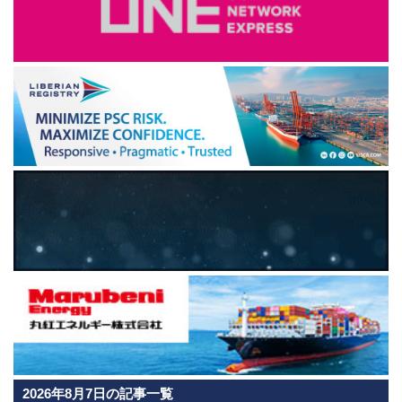
2026年8月7日の記事一覧