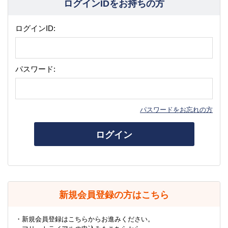
ログインIDをお持ちの方
ログインID:
パスワード:
パスワードをお忘れの方
ログイン
新規会員登録の方はこちら
・新規会員登録はこちらからお進みください。