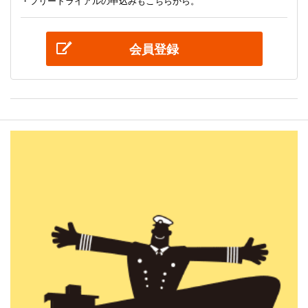
・フリートライアルの申込みもこちらから。
会員登録