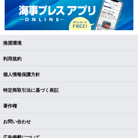
推奨環境
利用規約
個人情報保護方針
特定商取引法に基づく表記
著作権
お問い合わせ
広告掲載について