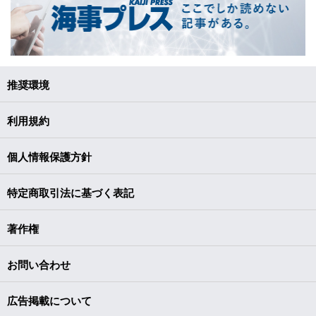
推奨環境
利用規約
個人情報保護方針
特定商取引法に基づく表記
著作権
お問い合わせ
広告掲載について