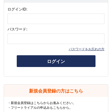
ログインID:
パスワード:
パスワードをお忘れの方
ログイン
新規会員登録の方はこちら
・新規会員登録はこちらからお進みください。
・フリートライアルの申込みもこちらから。