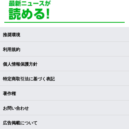
推奨環境
利用規約
個人情報保護方針
特定商取引法に基づく表記
著作権
お問い合わせ
広告掲載について