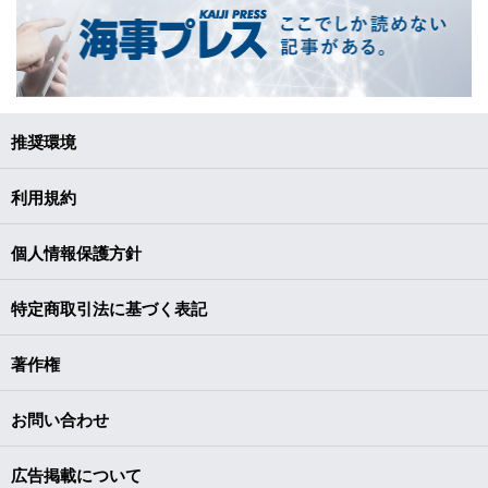
推奨環境
利用規約
個人情報保護方針
特定商取引法に基づく表記
著作権
お問い合わせ
広告掲載について