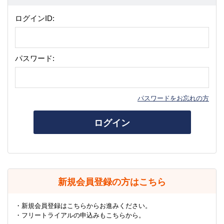
ログインID:
パスワード:
パスワードをお忘れの方
ログイン
新規会員登録の方はこちら
・新規会員登録はこちらからお進みください。
・フリートライアルの申込みもこちらから。