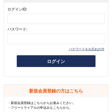
ログインID:
パスワード:
パスワードをお忘れの方
ログイン
新規会員登録の方はこちら
・新規会員登録はこちらからお進みください。
・フリートライアルの申込みもこちらから。