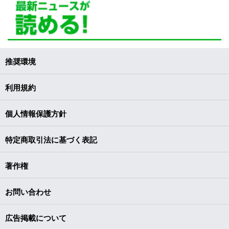
推奨環境
利用規約
個人情報保護方針
特定商取引法に基づく表記
著作権
お問い合わせ
広告掲載について