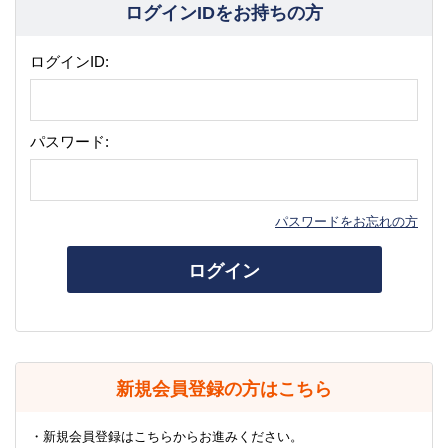
ログインIDをお持ちの方
ログインID:
パスワード:
パスワードをお忘れの方
ログイン
新規会員登録の方はこちら
・新規会員登録はこちらからお進みください。