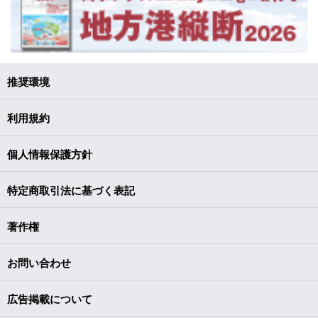
推奨環境
利用規約
個人情報保護方針
特定商取引法に基づく表記
著作権
お問い合わせ
広告掲載について