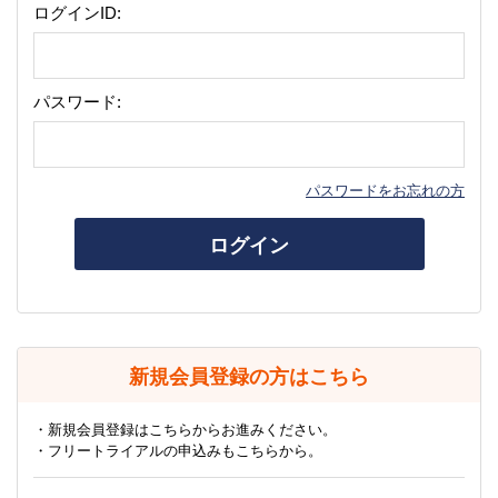
ログインID:
パスワード:
パスワードをお忘れの方
ログイン
新規会員登録の方はこちら
・新規会員登録はこちらからお進みください。
・フリートライアルの申込みもこちらから。