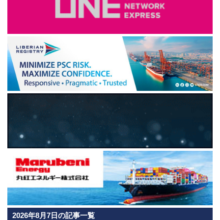
2026年8月7日の記事一覧