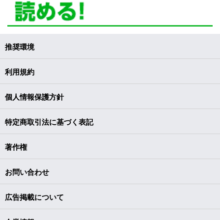
推奨環境
利用規約
個人情報保護方針
特定商取引法に基づく表記
著作権
お問い合わせ
広告掲載について