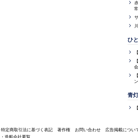
ひ
青
特定商取引法に基づく表記
著作権
お問い合わせ
広告掲載につい
運・造船会社要覧