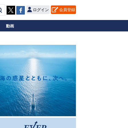
ログイン
会員登録
動画