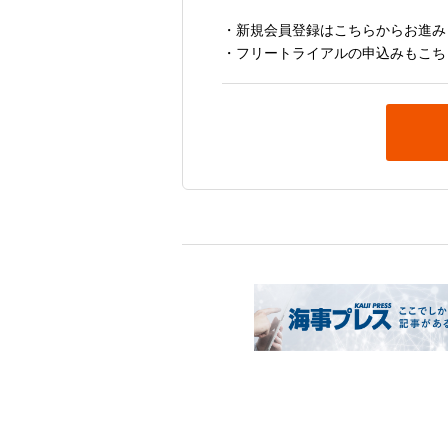
・新規会員登録はこちらからお進み
・フリートライアルの申込みもこち