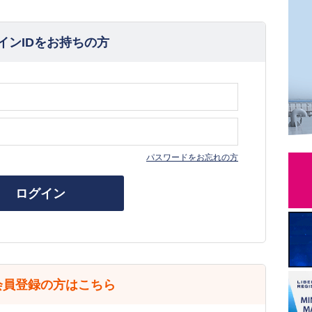
インIDをお持ちの方
パスワードをお忘れの方
ログイン
会員登録の方はこちら