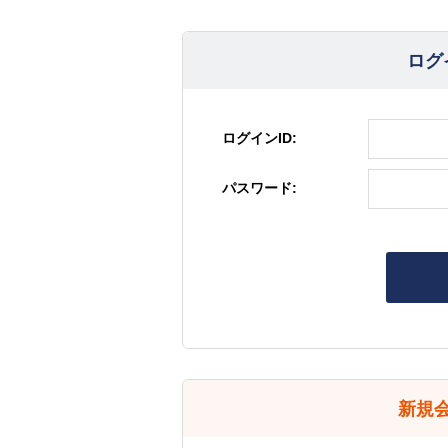
ログ
ログインID:
パスワード:
新規