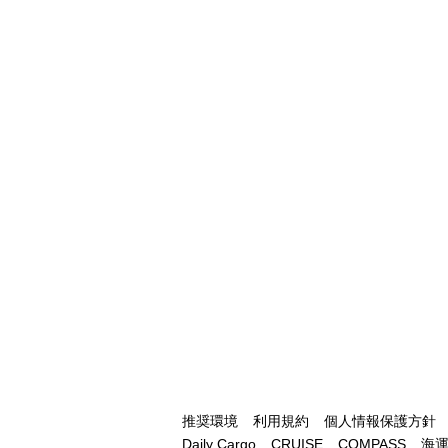
推奨環境
利用規約
個人情報保護方針
Daily Cargo
CRUISE
COMPASS
海