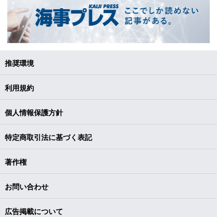
推奨環境
利用規約
個人情報保護方針
特定商取引法に基づく表記
著作権
お問い合わせ
広告掲載について