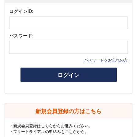
ログインID:
パスワード:
パスワードをお忘れの方
ログイン
新規会員登録の方はこちら
・新規会員登録はこちらからお進みください。
・フリートライアルの申込みもこちらから。