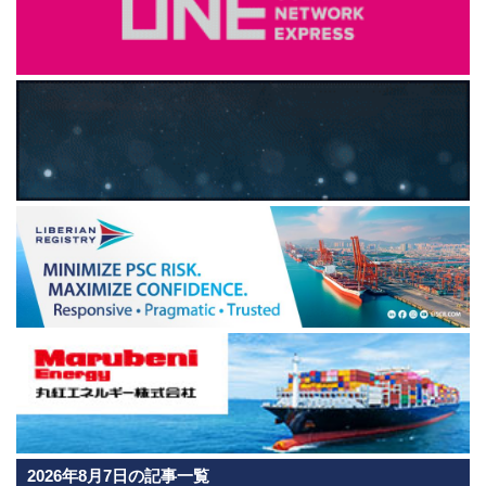
2026年8月7日の記事一覧