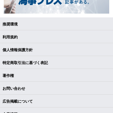
推奨環境
利用規約
個人情報保護方針
特定商取引法に基づく表記
著作権
お問い合わせ
広告掲載について