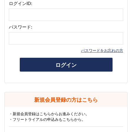
ログインID:
パスワード:
パスワードをお忘れの方
ログイン
新規会員登録の方はこちら
・新規会員登録はこちらからお進みください。
・フリートライアルの申込みもこちらから。