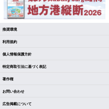
推奨環境
利用規約
個人情報保護方針
特定商取引法に基づく表記
著作権
お問い合わせ
広告掲載について