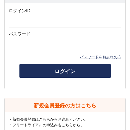
ログインID:
パスワード:
パスワードをお忘れの方
ログイン
新規会員登録の方はこちら
・新規会員登録はこちらからお進みください。
・フリートライアルの申込みもこちらから。