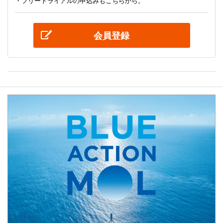
・フリートライアルの申込みもこちらから。
会員登録