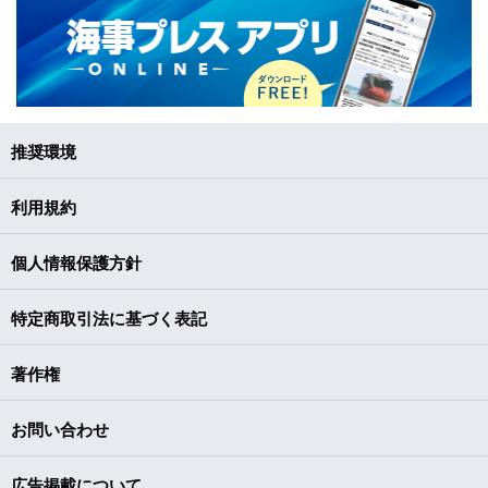
推奨環境
利用規約
個人情報保護方針
特定商取引法に基づく表記
著作権
お問い合わせ
広告掲載について