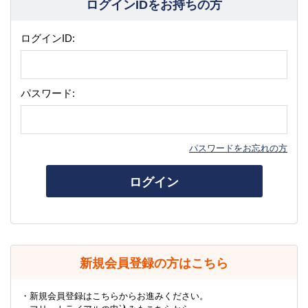
ログインIDをお持ちの方
ログインID:
パスワード:
パスワードをお忘れの方
ログイン
新規会員登録の方はこちら
・新規会員登録はこちらからお進みください。