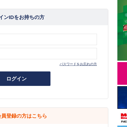
インIDをお持ちの方
パスワードをお忘れの方
ログイン
会員登録の方はこちら