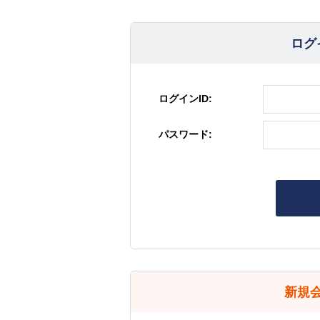
ログ
ログインID:
パスワード:
新規