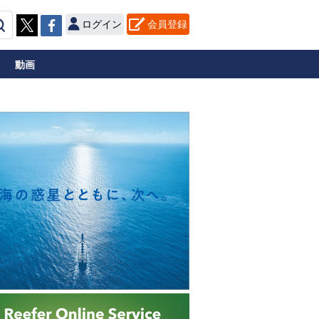
ログイン
会員登録
動画