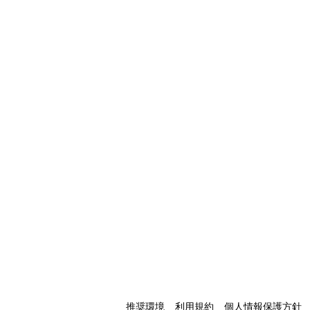
推奨環境
利用規約
個人情報保護方針