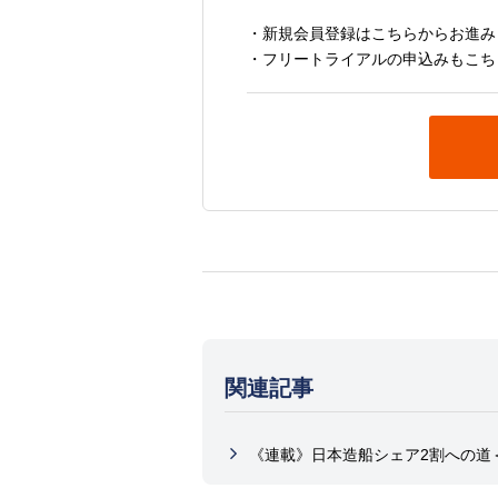
・新規会員登録はこちらからお進み
・フリートライアルの申込みもこち
関連記事
《連載》日本造船シェア2割への道