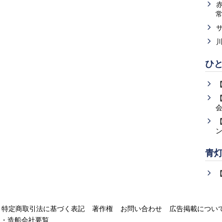
ひ
青
特定商取引法に基づく表記
著作権
お問い合わせ
広告掲載につい
運・造船会社要覧