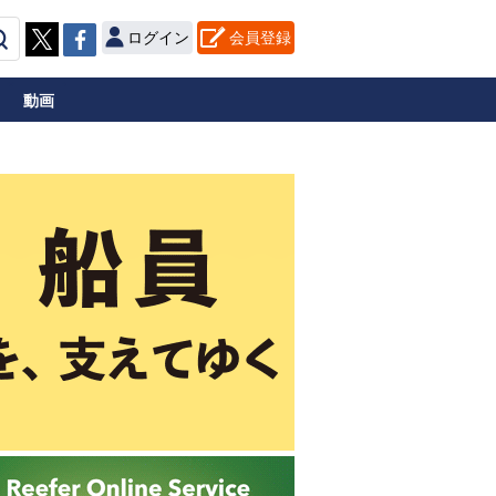
ログイン
会員登録
動画