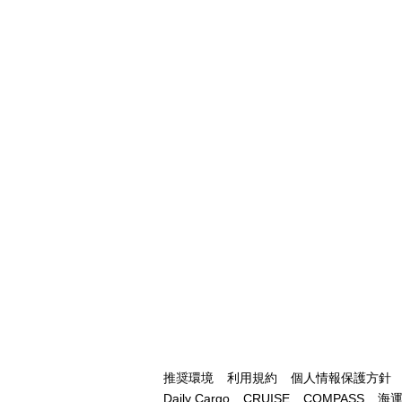
推奨環境
利用規約
個人情報保護方針
Daily Cargo
CRUISE
COMPASS
海