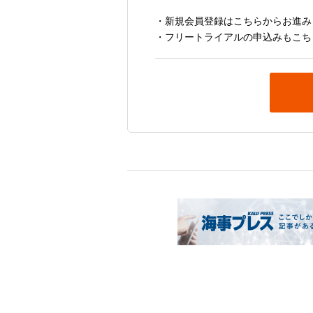
・新規会員登録はこちらからお進み
・フリートライアルの申込みもこち