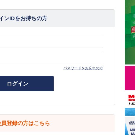
インIDをお持ちの方
パスワードをお忘れの方
ログイン
会員登録の方はこちら