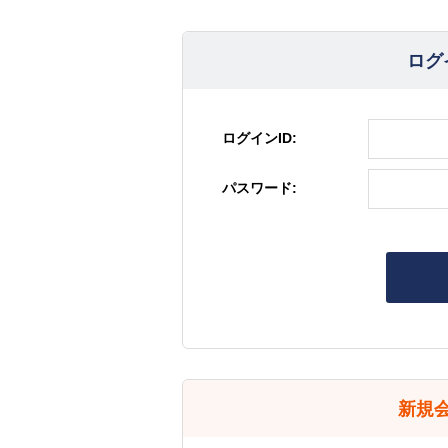
ログ
ログインID:
パスワード:
新規