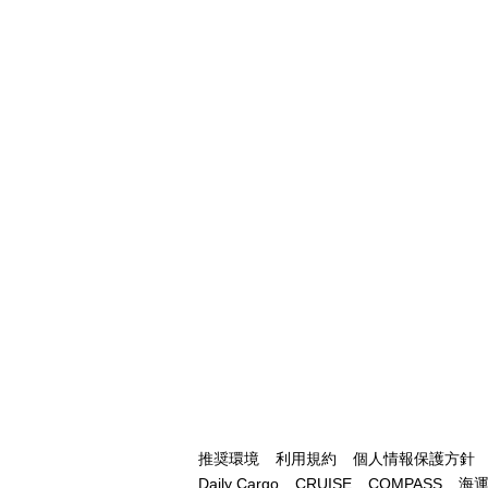
推奨環境
利用規約
個人情報保護方針
Daily Cargo
CRUISE
COMPASS
海