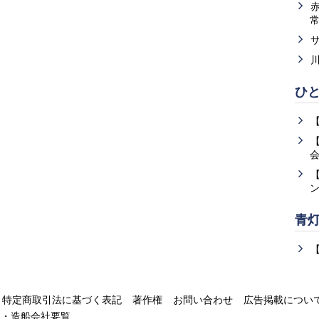
ひ
青
特定商取引法に基づく表記
著作権
お問い合わせ
広告掲載につい
運・造船会社要覧