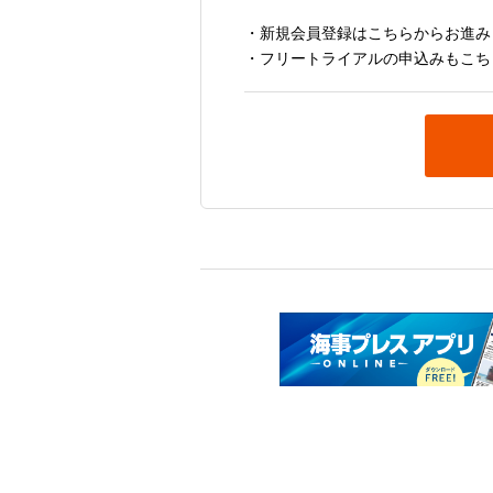
・新規会員登録はこちらからお進み
・フリートライアルの申込みもこち