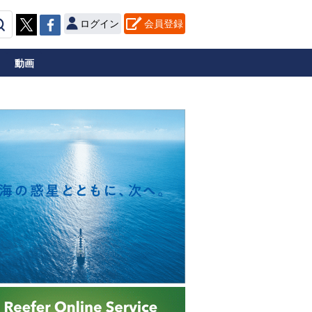
ログイン
会員登録
動画