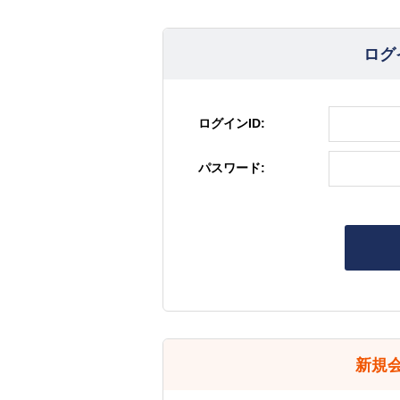
ログ
ログインID:
パスワード:
新規