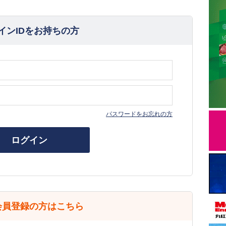
インIDをお持ちの方
パスワードをお忘れの方
ログイン
会員登録の方はこちら