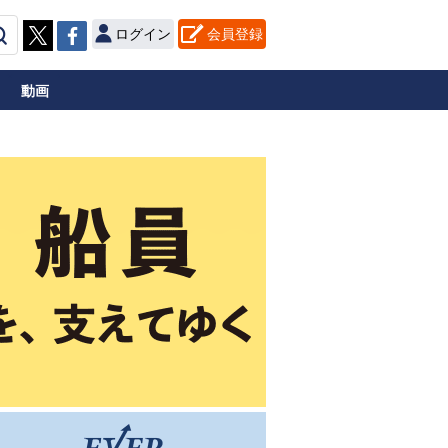
ログイン
会員登録
動画