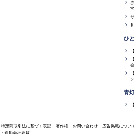
ひ
青
特定商取引法に基づく表記
著作権
お問い合わせ
広告掲載につい
運・造船会社要覧