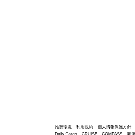
推奨環境
利用規約
個人情報保護方針
Daily Cargo
CRUISE
COMPASS
海