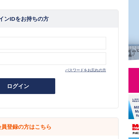
インIDをお持ちの方
パスワードをお忘れの方
ログイン
会員登録の方はこちら