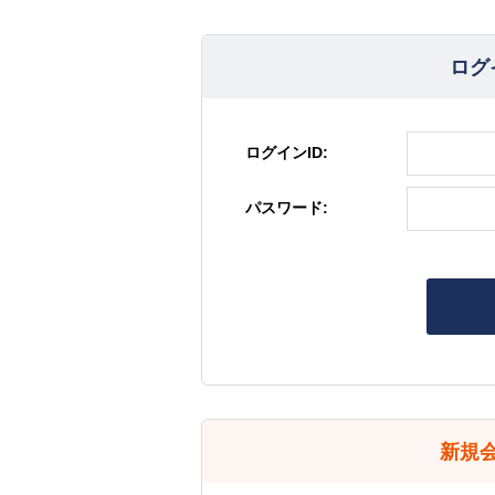
ログ
ログインID:
パスワード:
新規