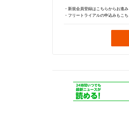
・新規会員登録はこちらからお進み
・フリートライアルの申込みもこち