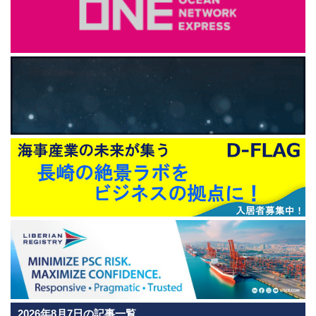
2026年8月7日の記事一覧