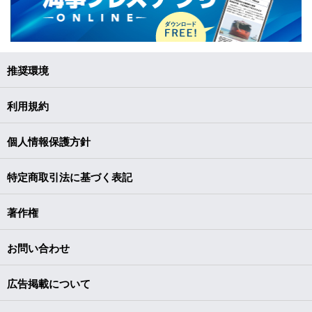
推奨環境
利用規約
個人情報保護方針
特定商取引法に基づく表記
著作権
お問い合わせ
広告掲載について