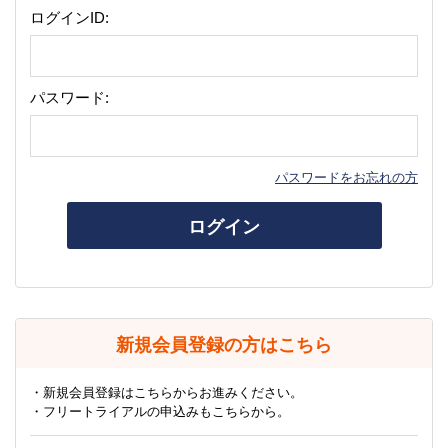
ログインID:
パスワード:
パスワードをお忘れの方
ログイン
新規会員登録の方はこちら
・新規会員登録はこちらからお進みください。
・フリートライアルの申込みもこちらから。